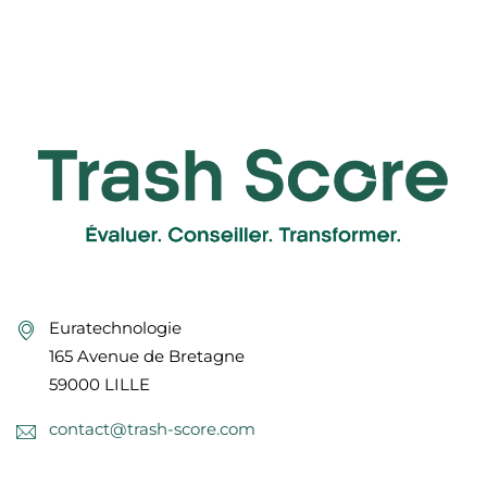
Euratechnologie
165 Avenue de Bretagne
59000 LILLE
contact@trash-score.com