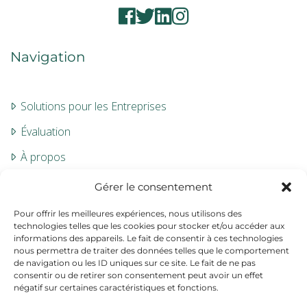
Navigation
Solutions pour les Entreprises
Évaluation
À propos
Contact
Gérer le consentement
Pour offrir les meilleures expériences, nous utilisons des
Informations
technologies telles que les cookies pour stocker et/ou accéder aux
informations des appareils. Le fait de consentir à ces technologies
nous permettra de traiter des données telles que le comportement
de navigation ou les ID uniques sur ce site. Le fait de ne pas
Mentions légales
consentir ou de retirer son consentement peut avoir un effet
négatif sur certaines caractéristiques et fonctions.
CGV