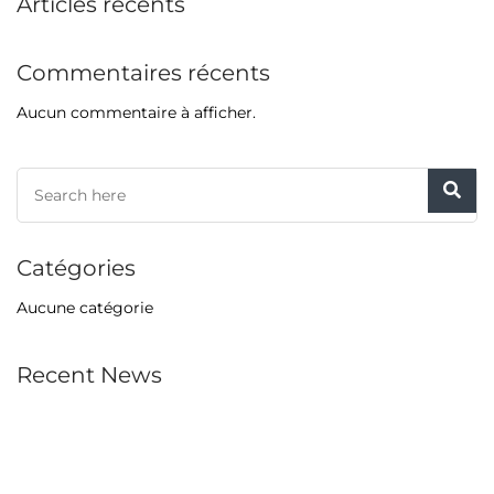
Articles récents
Commentaires récents
Aucun commentaire à afficher.
Catégories
Aucune catégorie
Recent News