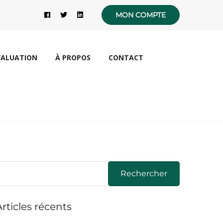
MON COMPTE
VALUATION
À PROPOS
CONTACT
Rechercher
Articles récents