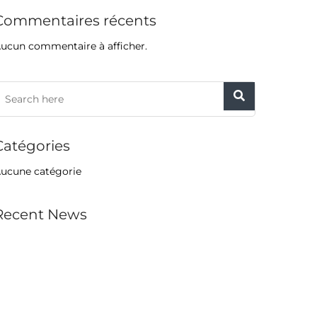
Commentaires récents
ucun commentaire à afficher.
Catégories
ucune catégorie
Recent News