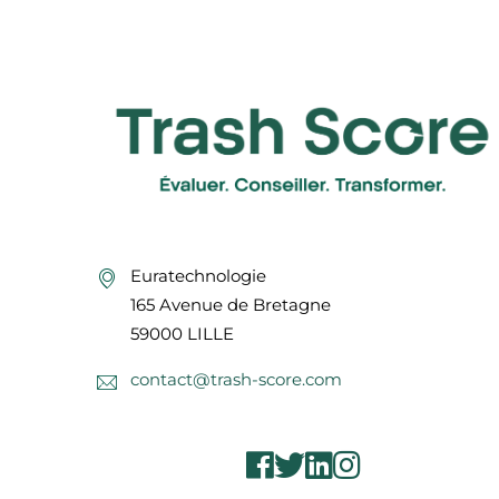
Euratechnologie
165 Avenue de Bretagne
59000 LILLE
contact@trash-score.com