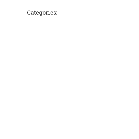
Categories: