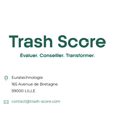
Euratechnologie
165 Avenue de Bretagne
59000 LILLE
contact@trash-score.com