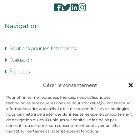
Navigation
Solutions pour les Entreprises
Évaluation
À propos
Contact
Gérer le consentement
Pour offrir les meilleures expériences, nous utilisons des
Informations
technologies telles que les cookies pour stocker et/ou accéder aux
informations des appareils. Le fait de consentir à ces technologies
nous permettra de traiter des données telles que le comportement
de navigation ou les ID uniques sur ce site. Le fait de ne pas
Mentions légales
consentir ou de retirer son consentement peut avoir un effet
négatif sur certaines caractéristiques et fonctions.
CGV