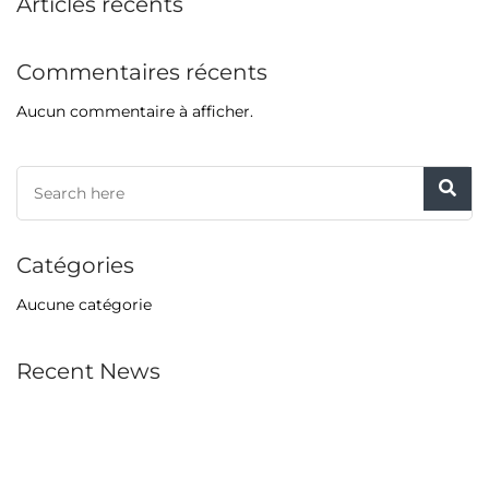
Articles récents
Commentaires récents
Aucun commentaire à afficher.
Catégories
Aucune catégorie
Recent News