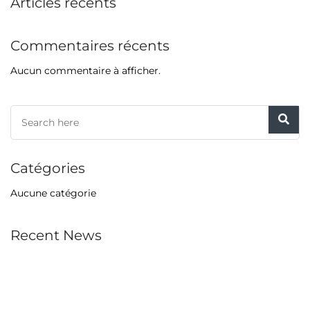
Articles récents
Commentaires récents
Aucun commentaire à afficher.
Catégories
Aucune catégorie
Recent News