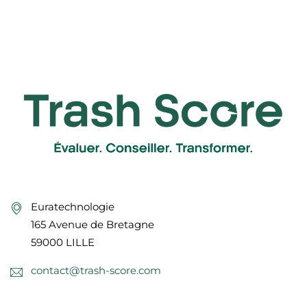
Euratechnologie
165 Avenue de Bretagne
59000 LILLE
contact@trash-score.com