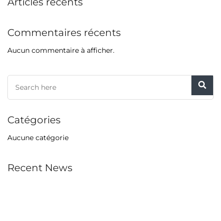
Articles récents
Commentaires récents
Aucun commentaire à afficher.
Catégories
Aucune catégorie
Recent News