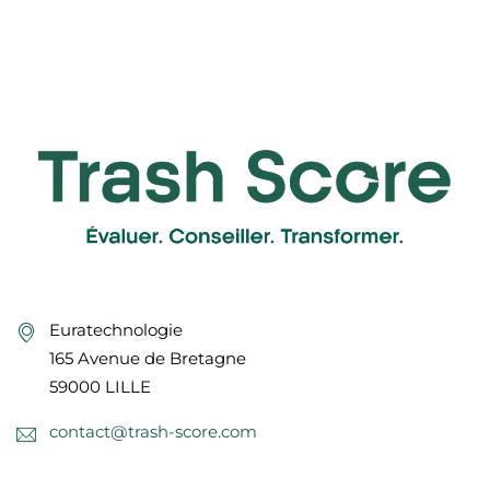
Euratechnologie
165 Avenue de Bretagne
59000 LILLE
contact@trash-score.com