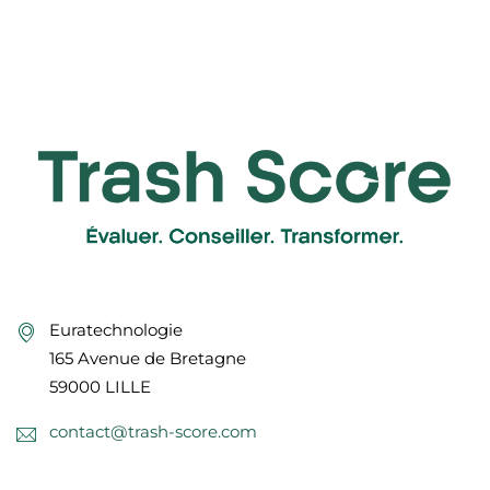
Euratechnologie
165 Avenue de Bretagne
59000 LILLE
contact@trash-score.com