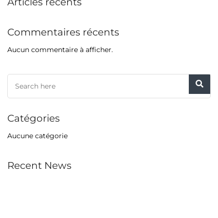
Articles récents
Commentaires récents
Aucun commentaire à afficher.
Catégories
Aucune catégorie
Recent News