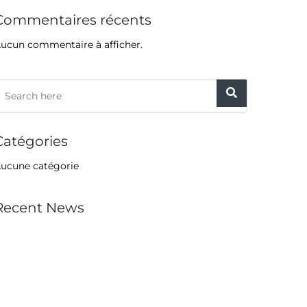
Commentaires récents
ucun commentaire à afficher.
Catégories
ucune catégorie
Recent News