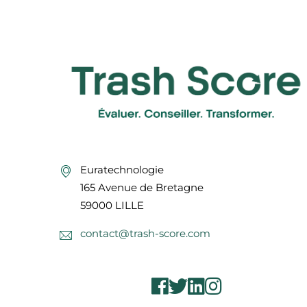
Euratechnologie
165 Avenue de Bretagne
59000 LILLE
contact@trash-score.com