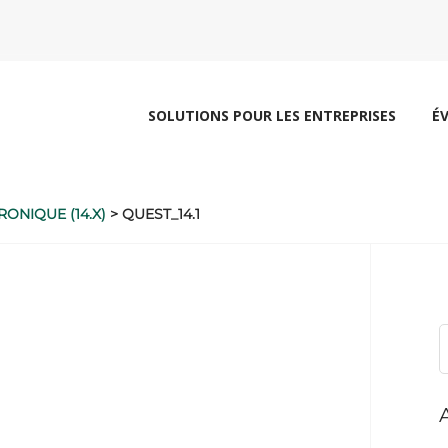
SOLUTIONS POUR LES ENTREPRISES
É
RONIQUE (14.X)
>
QUEST_14.1