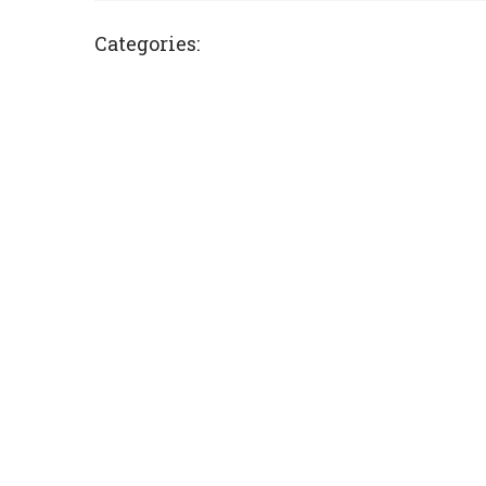
Categories: