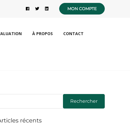
MON COMPTE
VALUATION
À PROPOS
CONTACT
Rechercher
Articles récents