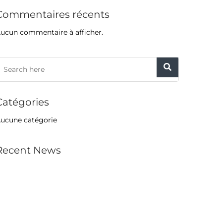
Commentaires récents
ucun commentaire à afficher.
Catégories
ucune catégorie
Recent News