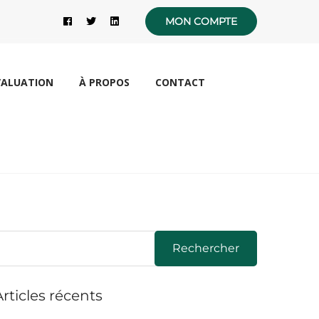
MON COMPTE
VALUATION
À PROPOS
CONTACT
Rechercher
Articles récents