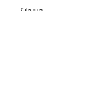
Categories: