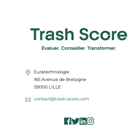
Euratechnologie
165 Avenue de Bretagne
59000 LILLE
contact@trash-score.com