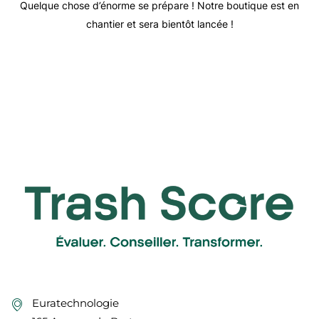
Quelque chose d’énorme se prépare ! Notre boutique est en
chantier et sera bientôt lancée !
Euratechnologie