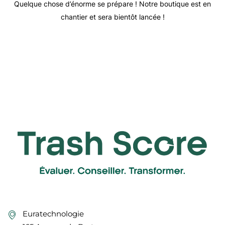
Quelque chose d’énorme se prépare ! Notre boutique est en
chantier et sera bientôt lancée !
Euratechnologie