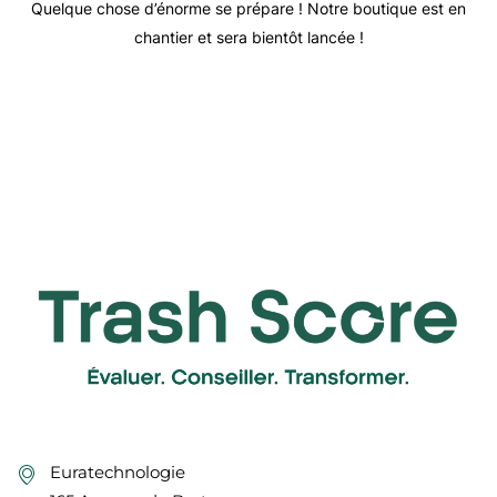
Quelque chose d’énorme se prépare ! Notre boutique est en
chantier et sera bientôt lancée !
Euratechnologie