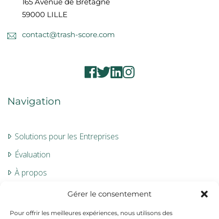
165 Avenue de Bretagne
59000 LILLE
contact@trash-score.com
Navigation
Solutions pour les Entreprises
Évaluation
À propos
Contact
Gérer le consentement
Pour offrir les meilleures expériences, nous utilisons des
Informations